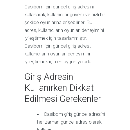
Casibom için güncel giriş adresini
kullanarak, kullanıcılar güvenli ve hızlı bir
şekilde oyunlarına erişebilirler. Bu
adres, kullanıcıların oyunları deneyimini
iyileştirmek için tasarlanmıştır.
Casibom için güncel giriş adresi,
kullanıcıların oyunları deneyimini
iyileştirmek için en uygun yoludur.
Giriş Adresini
Kullanırken Dikkat
Edilmesi Gerekenler
Casibom giriş güncel adresini
her zaman güncel adres olarak
kullanın.