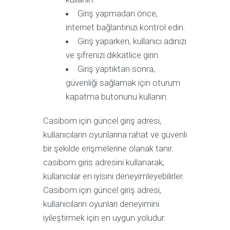
Giriş yapmadan önce,
internet bağlantınızı kontrol edin.
Giriş yaparken, kullanıcı adınızı
ve şifrenizi dikkatlice girin.
Giriş yaptıktan sonra,
güvenliği sağlamak için oturum
kapatma butonunu kullanın.
Casibom için güncel giriş adresi,
kullanıcıların oyunlarına rahat ve güvenli
bir şekilde erişmelerine olanak tanır.
casibom giris adresini kullanarak,
kullanıcılar en iyisini deneyimleyebilirler.
Casibom için güncel giriş adresi,
kullanıcıların oyunları deneyimini
iyileştirmek için en uygun yoludur.