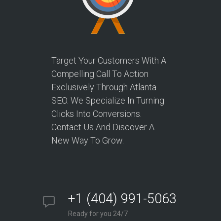
Target Your Customers With A
Compelling Call To Action
Exclusively Through Atlanta
SEO. We Specialize In Turning
Clicks Into Conversions.
Contact Us And Discover A
New Way To Grow.
+1 (404) 991-5063
Ready for you 24/7