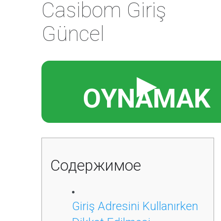
Casibom Giriş
Güncel
▶️
OYNAMAK
Содержимое
Giriş Adresini Kullanırken