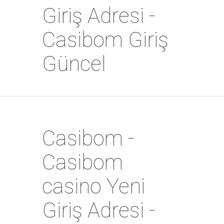
Giriş Adresi -
Casibom Giriş
Güncel
Casibom -
Casibom
casino Yeni
Giriş Adresi -