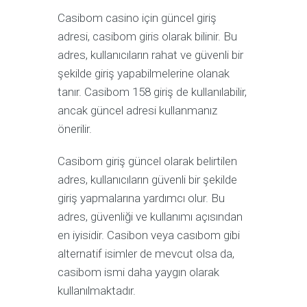
Casibom casino için güncel giriş
adresi, casibom giris olarak bilinir. Bu
adres, kullanıcıların rahat ve güvenli bir
şekilde giriş yapabilmelerine olanak
tanır. Casibom 158 giriş de kullanılabilir,
ancak güncel adresi kullanmanız
önerilir.
Casibom giriş güncel olarak belirtilen
adres, kullanıcıların güvenli bir şekilde
giriş yapmalarına yardımcı olur. Bu
adres, güvenliği ve kullanımı açısından
en iyisidir. Casibon veya casıbom gibi
alternatif isimler de mevcut olsa da,
casibom ismi daha yaygın olarak
kullanılmaktadır.