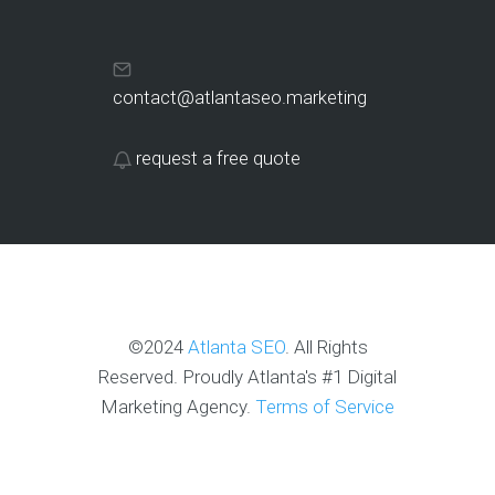
contact@atlantaseo.marketing
request a free quote
©2024
Atlanta SEO
. All Rights
Reserved. Proudly Atlanta's #1 Digital
Marketing Agency.
Terms of Service